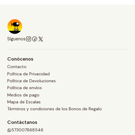
Síguenos
Conócenos
Contacto
Política de Privacidad
Política de Devoluciones
Política de envíos
Medios de pago
Mapa de Escalas
Términos y condiciones de los Bonos de Regalo
Contáctanos
573007868546