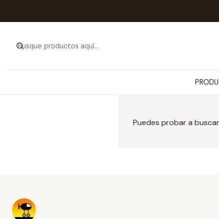
PRODU
Puedes probar a buscar 