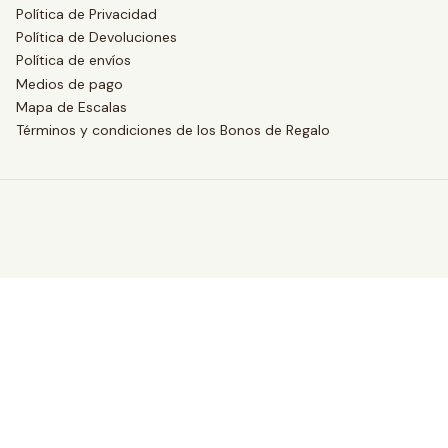
Política de Privacidad
Política de Devoluciones
Política de envíos
Medios de pago
Mapa de Escalas
Términos y condiciones de los Bonos de Regalo