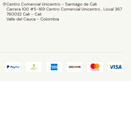
Centro Comercial Unicentro - Santiago de Cali
Carrera 100 #5-169 Centro Comercial Unicentro , Local 367
760032 Cali - Cali
Valle del Cauca - Colombia