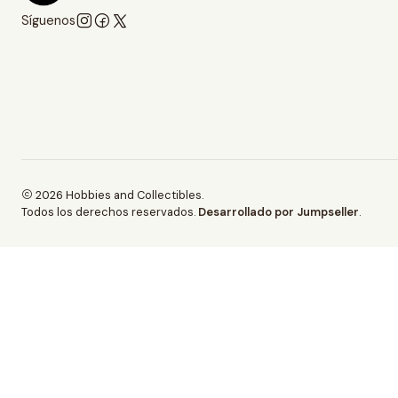
Síguenos
2026 Hobbies and Collectibles.
Todos los derechos reservados.
Desarrollado por Jumpseller
.