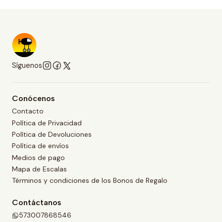
Síguenos
Conócenos
Contacto
Política de Privacidad
Política de Devoluciones
Política de envíos
Medios de pago
Mapa de Escalas
Términos y condiciones de los Bonos de Regalo
Contáctanos
573007868546