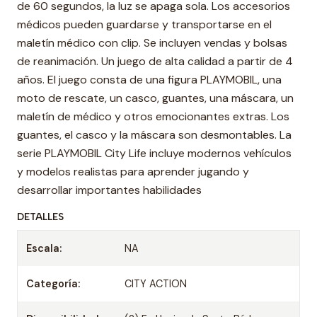
de 60 segundos, la luz se apaga sola. Los accesorios
médicos pueden guardarse y transportarse en el
maletín médico con clip. Se incluyen vendas y bolsas
de reanimación. Un juego de alta calidad a partir de 4
años. El juego consta de una figura PLAYMOBIL, una
moto de rescate, un casco, guantes, una máscara, un
maletín de médico y otros emocionantes extras. Los
guantes, el casco y la máscara son desmontables. La
serie PLAYMOBIL City Life incluye modernos vehículos
y modelos realistas para aprender jugando y
desarrollar importantes habilidades
DETALLES
Escala:
NA
Categoría:
CITY ACTION