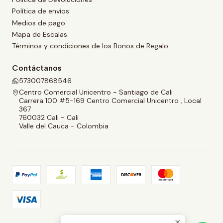
Política de envíos
Medios de pago
Mapa de Escalas
Términos y condiciones de los Bonos de Regalo
Contáctanos
573007868546
Centro Comercial Unicentro - Santiago de Cali
Carrera 100 #5-169 Centro Comercial Unicentro , Local
367
760032 Cali - Cali
Valle del Cauca - Colombia