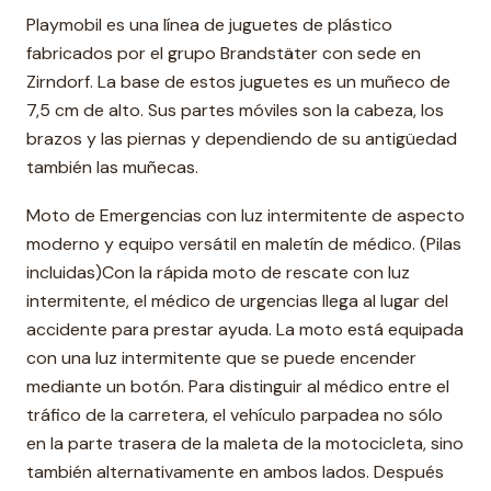
Playmobil es una línea de juguetes de plástico
fabricados por el grupo Brandstäter con sede en
Zirndorf. La base de estos juguetes es un muñeco de
7,5 cm de alto. Sus partes móviles son la cabeza, los
brazos y las piernas y dependiendo de su antigüedad
también las muñecas.
Moto de Emergencias con luz intermitente de aspecto
moderno y equipo versátil en maletín de médico. (Pilas
incluidas)Con la rápida moto de rescate con luz
intermitente, el médico de urgencias llega al lugar del
accidente para prestar ayuda. La moto está equipada
con una luz intermitente que se puede encender
mediante un botón. Para distinguir al médico entre el
tráfico de la carretera, el vehículo parpadea no sólo
en la parte trasera de la maleta de la motocicleta, sino
también alternativamente en ambos lados. Después