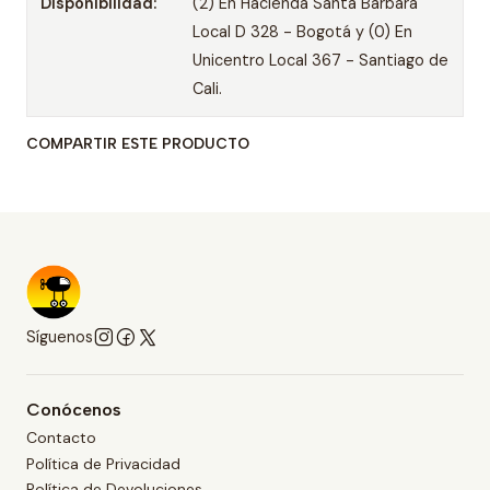
Disponibilidad:
(2) En Hacienda Santa Bárbara
Local D 328 - Bogotá y (0) En
Unicentro Local 367 - Santiago de
Cali.
COMPARTIR ESTE PRODUCTO
Síguenos
Conócenos
Contacto
Política de Privacidad
Política de Devoluciones