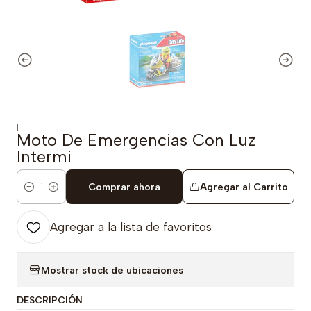
|
Moto De Emergencias Con Luz
Intermi
Comprar ahora
Agregar al Carrito
Cantidad
Agregar a la lista de favoritos
Mostrar stock de ubicaciones
DESCRIPCIÓN