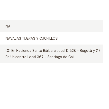
NA
NAVAJAS TIJERAS Y CUCHILLOS
(0) En Hacienda Santa Bárbara Local D 328 - Bogotá y (1)
En Unicentro Local 367 - Santiago de Cali.