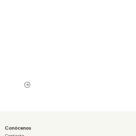
Conócenos
Contacto