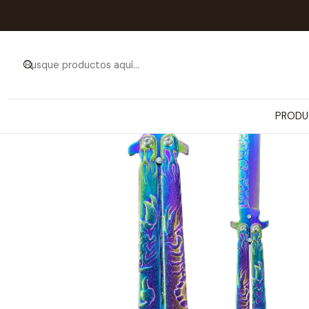
PRODU