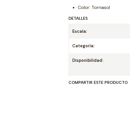
Color: Tornasol
DETALLES
Escala:
Categoría:
Disponibilidad:
COMPARTIR ESTE PRODUCTO