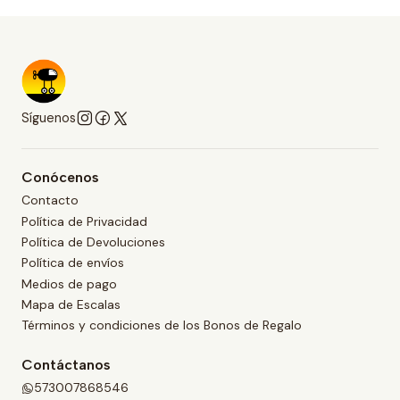
Síguenos
Conócenos
Contacto
Política de Privacidad
Política de Devoluciones
Política de envíos
Medios de pago
Mapa de Escalas
Términos y condiciones de los Bonos de Regalo
Contáctanos
573007868546