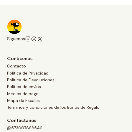
Síguenos
Conócenos
Contacto
Política de Privacidad
Política de Devoluciones
Política de envíos
Medios de pago
Mapa de Escalas
Términos y condiciones de los Bonos de Regalo
Contáctanos
573007868546