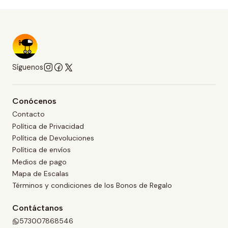
Síguenos
Conócenos
Contacto
Política de Privacidad
Política de Devoluciones
Política de envíos
Medios de pago
Mapa de Escalas
Términos y condiciones de los Bonos de Regalo
Contáctanos
573007868546