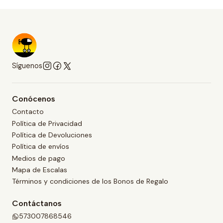
Síguenos
Conócenos
Contacto
Política de Privacidad
Política de Devoluciones
Política de envíos
Medios de pago
Mapa de Escalas
Términos y condiciones de los Bonos de Regalo
Contáctanos
573007868546