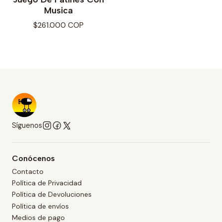
Musica
$261.000 COP
Síguenos
Conócenos
Contacto
Política de Privacidad
Política de Devoluciones
Política de envíos
Medios de pago