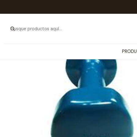
Inicio
PRODUCTOS
ARTÍCU
PRODU