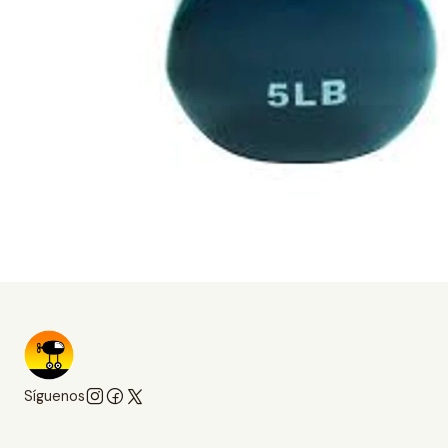
Síguenos