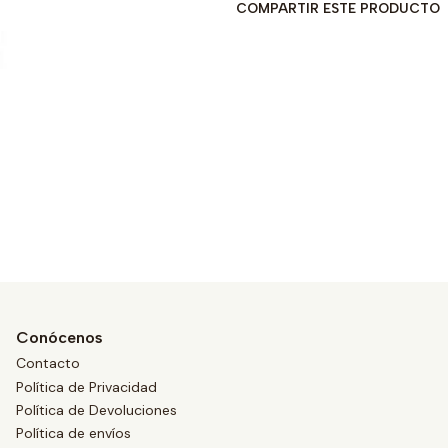
COMPARTIR ESTE PRODUCTO
Conócenos
Contacto
Política de Privacidad
Política de Devoluciones
Política de envíos