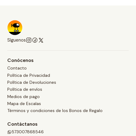
Síguenos
Conócenos
Contacto
Política de Privacidad
Política de Devoluciones
Política de envíos
Medios de pago
Mapa de Escalas
Términos y condiciones de los Bonos de Regalo
Contáctanos
573007868546