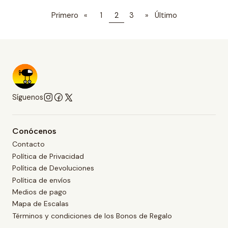
Primero
«
1
2
3
»
Último
Síguenos
Conócenos
Contacto
Política de Privacidad
Política de Devoluciones
Política de envíos
Medios de pago
Mapa de Escalas
Términos y condiciones de los Bonos de Regalo