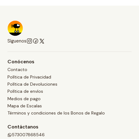
Síguenos
Conócenos
Contacto
Política de Privacidad
Política de Devoluciones
Política de envíos
Medios de pago
Mapa de Escalas
Términos y condiciones de los Bonos de Regalo
Contáctanos
573007868546