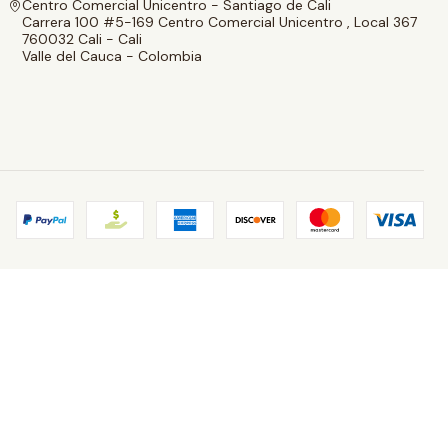
Centro Comercial Unicentro - Santiago de Cali
Carrera 100 #5-169 Centro Comercial Unicentro , Local 367
760032 Cali - Cali
Valle del Cauca - Colombia