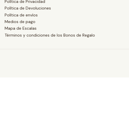
Política de Privacidad
Política de Devoluciones
Política de envíos
Medios de pago
Mapa de Escalas
Términos y condiciones de los Bonos de Regalo