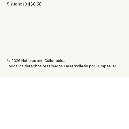
Síguenos
2026 Hobbies and Collectibles.
Todos los derechos reservados.
Desarrollado por Jumpseller
.