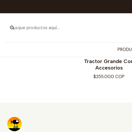
PRODU
PLAYMOBIL
Tractor Grande Co
Accesorios
$255.000 COP