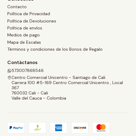
Contacto
Política de Privacidad
Política de Devoluciones
Política de envíos
Medios de pago
Mapa de Escalas
Términos y condiciones de los Bonos de Regalo
Contáctanos
573007868546
Centro Comercial Unicentro - Santiago de Cali
Carrera 100 #5-169 Centro Comercial Unicentro , Local
367
760032 Cali - Cali
Valle del Cauca - Colombia