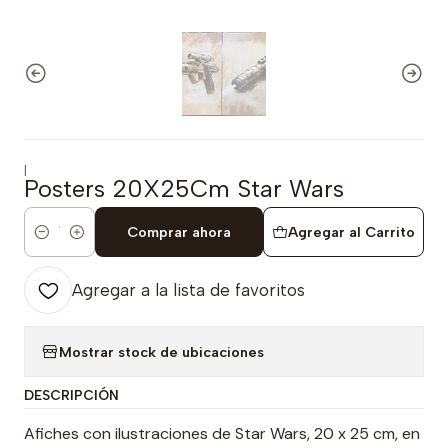
|
Posters 20X25Cm Star Wars
Comprar ahora
Agregar al Carrito
Cantidad
Agregar a la lista de favoritos
Mostrar stock de ubicaciones
DESCRIPCIÓN
Afiches con ilustraciones de Star Wars, 20 x 25 cm, en