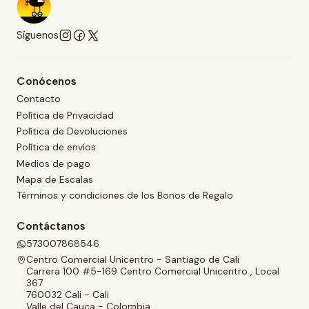
Síguenos
Conócenos
Contacto
Política de Privacidad
Política de Devoluciones
Política de envíos
Medios de pago
Mapa de Escalas
Términos y condiciones de los Bonos de Regalo
Contáctanos
573007868546
Centro Comercial Unicentro - Santiago de Cali
Carrera 100 #5-169 Centro Comercial Unicentro , Local
367
760032 Cali - Cali
Valle del Cauca - Colombia