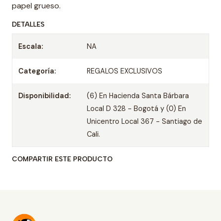
papel grueso.
DETALLES
Escala:
NA
Categoría:
REGALOS EXCLUSIVOS
Disponibilidad:
(6) En Hacienda Santa Bárbara
Local D 328 - Bogotá y (0) En
Unicentro Local 367 - Santiago de
Cali.
COMPARTIR ESTE PRODUCTO