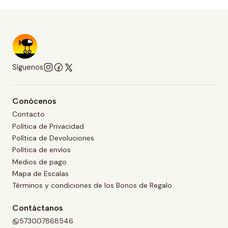
Síguenos
Conócenos
Contacto
Política de Privacidad
Política de Devoluciones
Política de envíos
Medios de pago
Mapa de Escalas
Términos y condiciones de los Bonos de Regalo
Contáctanos
573007868546