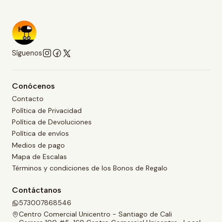
Síguenos
Conócenos
Contacto
Política de Privacidad
Política de Devoluciones
Política de envíos
Medios de pago
Mapa de Escalas
Términos y condiciones de los Bonos de Regalo
Contáctanos
573007868546
Centro Comercial Unicentro - Santiago de Cali