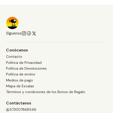
Síguenos
Conócenos
Contacto
Política de Privacidad
Política de Devoluciones
Política de envíos
Medios de pago
Mapa de Escalas
Términos y condiciones de los Bonos de Regalo
Contáctanos
573007868546