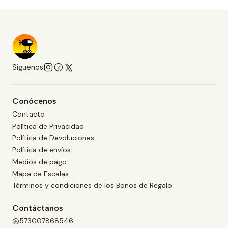
Síguenos
Conócenos
Contacto
Política de Privacidad
Política de Devoluciones
Política de envíos
Medios de pago
Mapa de Escalas
Términos y condiciones de los Bonos de Regalo
Contáctanos
573007868546