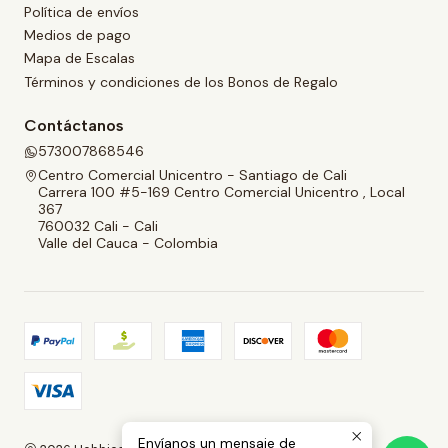
Política de envíos
Medios de pago
Mapa de Escalas
Términos y condiciones de los Bonos de Regalo
Contáctanos
573007868546
Centro Comercial Unicentro - Santiago de Cali
Carrera 100 #5-169 Centro Comercial Unicentro , Local
367
760032 Cali - Cali
Valle del Cauca - Colombia
Envíanos un mensaje de