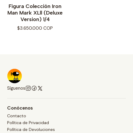
Figura Colección Iron
Man Mark XLll (Deluxe
Version) 1/4
$3.650.000 COP
Síguenos
Conócenos
Contacto
Política de Privacidad
Política de Devoluciones