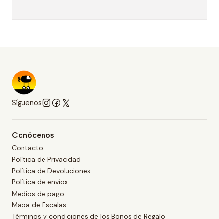
Síguenos
Conócenos
Contacto
Política de Privacidad
Política de Devoluciones
Política de envíos
Medios de pago
Mapa de Escalas
Términos y condiciones de los Bonos de Regalo