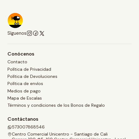
Síguenos
Conócenos
Contacto
Política de Privacidad
Política de Devoluciones
Política de envíos
Medios de pago
Mapa de Escalas
Términos y condiciones de los Bonos de Regalo
Contáctanos
573007868546
Centro Comercial Unicentro - Santiago de Cali