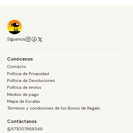
Síguenos
Conócenos
Contacto
Política de Privacidad
Política de Devoluciones
Política de envíos
Medios de pago
Mapa de Escalas
Términos y condiciones de los Bonos de Regalo
Contáctanos
573007868546