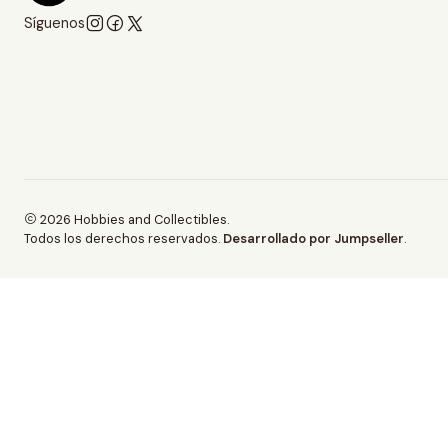
Síguenos
2026 Hobbies and Collectibles.
Todos los derechos reservados.
Desarrollado por Jumpseller
.