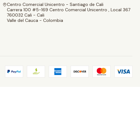
Centro Comercial Unicentro - Santiago de Cali
Carrera 100 #5-169 Centro Comercial Unicentro , Local 367
760032 Cali - Cali
Valle del Cauca - Colombia