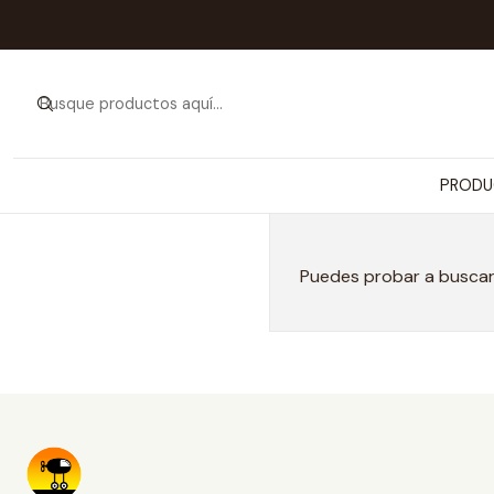
PRODU
Puedes probar a buscar 