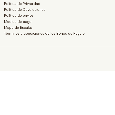
Política de Privacidad
Política de Devoluciones
Política de envíos
Medios de pago
Mapa de Escalas
Términos y condiciones de los Bonos de Regalo