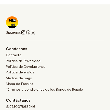
Síguenos
Conócenos
Contacto
Política de Privacidad
Política de Devoluciones
Política de envíos
Medios de pago
Mapa de Escalas
Términos y condiciones de los Bonos de Regalo
Contáctanos
573007868546