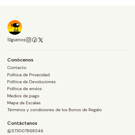
Síguenos
Conócenos
Contacto
Política de Privacidad
Política de Devoluciones
Política de envíos
Medios de pago
Mapa de Escalas
Términos y condiciones de los Bonos de Regalo
Contáctanos
573007868546