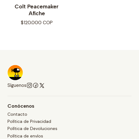
Colt Peacemaker
Afiche
$120.000 COP
Síguenos
Conócenos
Contacto
Política de Privacidad
Política de Devoluciones
Política de envíos