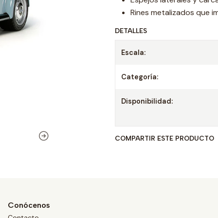
Rines metalizados que im
DETALLES
Escala:
Categoría:
Disponibilidad:
COMPARTIR ESTE PRODUCTO
Conócenos
Contacto