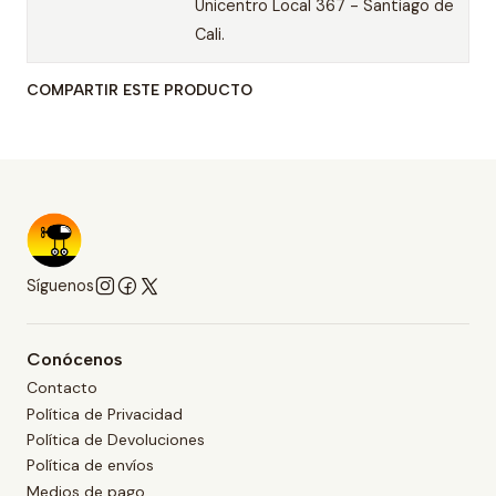
Unicentro Local 367 - Santiago de
Cali.
COMPARTIR ESTE PRODUCTO
Síguenos
Conócenos
Contacto
Política de Privacidad
Política de Devoluciones
Política de envíos
Medios de pago