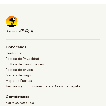
Síguenos
Conócenos
Contacto
Política de Privacidad
Política de Devoluciones
Política de envíos
Medios de pago
Mapa de Escalas
Términos y condiciones de los Bonos de Regalo
Contáctanos
573007868546