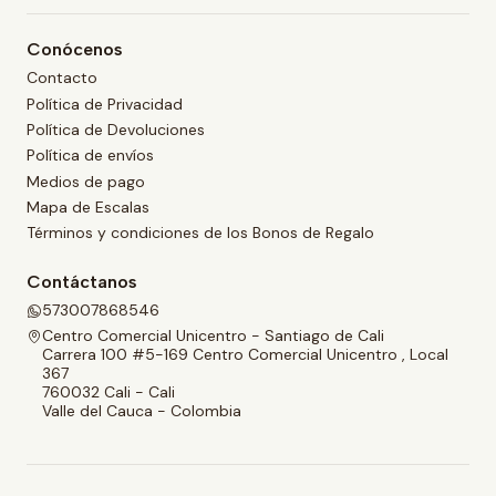
Conócenos
Contacto
Política de Privacidad
Política de Devoluciones
Política de envíos
Medios de pago
Mapa de Escalas
Términos y condiciones de los Bonos de Regalo
Contáctanos
573007868546
Centro Comercial Unicentro - Santiago de Cali
Carrera 100 #5-169 Centro Comercial Unicentro , Local
367
760032 Cali - Cali
Valle del Cauca - Colombia