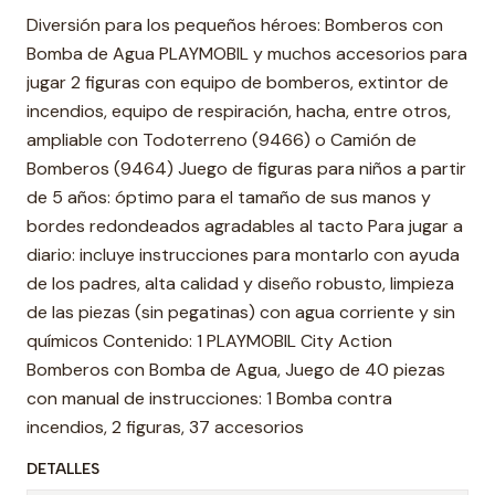
Diversión para los pequeños héroes: Bomberos con
Bomba de Agua PLAYMOBIL y muchos accesorios para
jugar 2 figuras con equipo de bomberos, extintor de
incendios, equipo de respiración, hacha, entre otros,
ampliable con Todoterreno (9466) o Camión de
Bomberos (9464) Juego de figuras para niños a partir
de 5 años: óptimo para el tamaño de sus manos y
bordes redondeados agradables al tacto Para jugar a
diario: incluye instrucciones para montarlo con ayuda
de los padres, alta calidad y diseño robusto, limpieza
de las piezas (sin pegatinas) con agua corriente y sin
químicos Contenido: 1 PLAYMOBIL City Action
Bomberos con Bomba de Agua, Juego de 40 piezas
con manual de instrucciones: 1 Bomba contra
incendios, 2 figuras, 37 accesorios
DETALLES