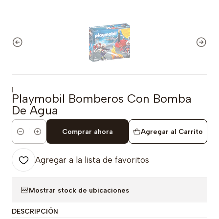
|
Playmobil Bomberos Con Bomba
De Agua
Comprar ahora
Agregar al Carrito
Cantidad
Agregar a la lista de favoritos
Mostrar stock de ubicaciones
DESCRIPCIÓN