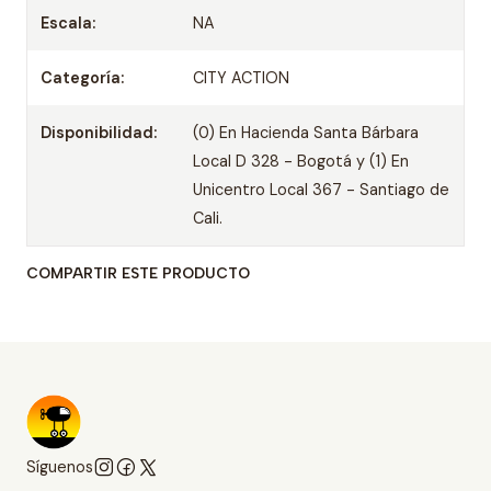
Escala:
NA
Categoría:
CITY ACTION
Disponibilidad:
(0) En Hacienda Santa Bárbara
Local D 328 - Bogotá y (1) En
Unicentro Local 367 - Santiago de
Cali.
COMPARTIR ESTE PRODUCTO
Síguenos