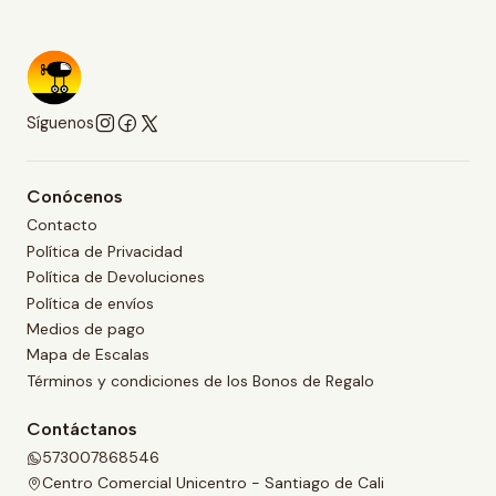
Síguenos
Conócenos
Contacto
Política de Privacidad
Política de Devoluciones
Política de envíos
Medios de pago
Mapa de Escalas
Términos y condiciones de los Bonos de Regalo
Contáctanos
573007868546
Centro Comercial Unicentro - Santiago de Cali