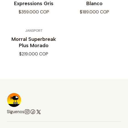
Expressions Gris
Blanco
$359.000 COP
$189.000 COP
JANSPORT
Morral Superbreak
Plus Morado
$219.000 COP
Síguenos