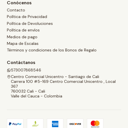
Conócenos
Contacto
Política de Privacidad
Política de Devoluciones
Política de envíos
Medios de pago
Mapa de Escalas
Términos y condiciones de los Bonos de Regalo
Contáctanos
573007868546
Centro Comercial Unicentro - Santiago de Cali
Carrera 100 #5-169 Centro Comercial Unicentro , Local
367
760032 Cali - Cali
Valle del Cauca - Colombia