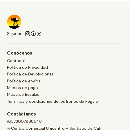
Síguenos
Conócenos
Contacto
Política de Privacidad
Política de Devoluciones
Política de envíos
Medios de pago
Mapa de Escalas
Términos y condiciones de los Bonos de Regalo
Contáctanos
573007868546
Centro Comercial Unicentro - Santiago de Cali