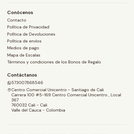
Conócenos
Contacto
Política de Privacidad
Política de Devoluciones
Política de envíos
Medios de pago
Mapa de Escalas
Términos y condiciones de los Bonos de Regalo
Contáctanos
573007868546
Centro Comercial Unicentro - Santiago de Cali
Carrera 100 #5-169 Centro Comercial Unicentro , Local
367
760032 Cali - Cali
Valle del Cauca - Colombia