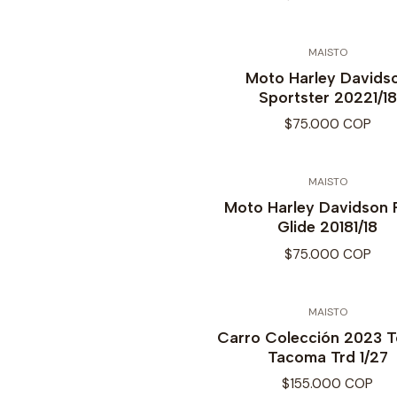
MAISTO
Moto Harley Davids
Sportster 20221/18
$75.000 COP
MAISTO
Moto Harley Davidson
Glide 20181/18
$75.000 COP
MAISTO
Carro Colección 2023 
Tacoma Trd 1/27
$155.000 COP