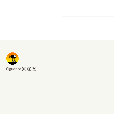
Síguenos