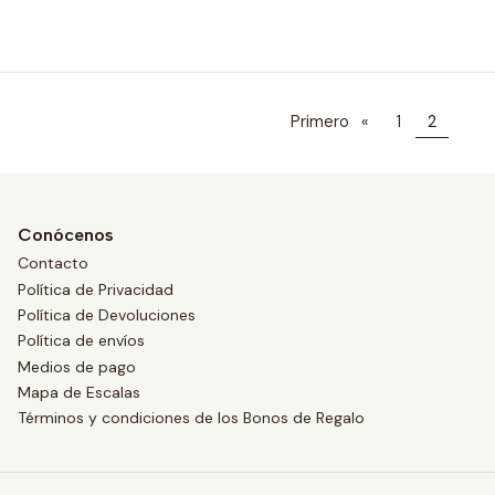
Primero
«
1
2
Conócenos
Contacto
Política de Privacidad
Política de Devoluciones
Política de envíos
Medios de pago
Mapa de Escalas
Términos y condiciones de los Bonos de Regalo