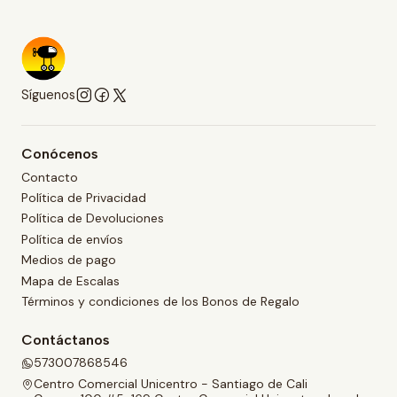
Síguenos
Conócenos
Contacto
Política de Privacidad
Política de Devoluciones
Política de envíos
Medios de pago
Mapa de Escalas
Términos y condiciones de los Bonos de Regalo
Contáctanos
573007868546
Centro Comercial Unicentro - Santiago de Cali