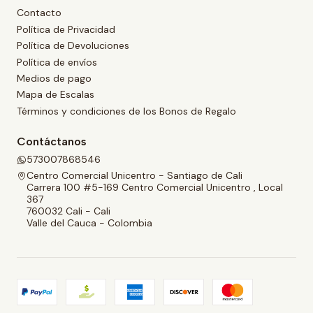
Contacto
Política de Privacidad
Política de Devoluciones
Política de envíos
Medios de pago
Mapa de Escalas
Términos y condiciones de los Bonos de Regalo
Contáctanos
573007868546
Centro Comercial Unicentro - Santiago de Cali
Carrera 100 #5-169 Centro Comercial Unicentro , Local
367
760032 Cali - Cali
Valle del Cauca - Colombia