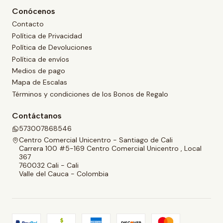
Conócenos
Contacto
Política de Privacidad
Política de Devoluciones
Política de envíos
Medios de pago
Mapa de Escalas
Términos y condiciones de los Bonos de Regalo
Contáctanos
573007868546
Centro Comercial Unicentro - Santiago de Cali
Carrera 100 #5-169 Centro Comercial Unicentro , Local
367
760032 Cali - Cali
Valle del Cauca - Colombia