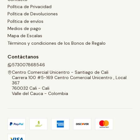
Política de Privacidad
Política de Devoluciones
Política de envíos
Medios de pago
Mapa de Escalas
Términos y condiciones de los Bonos de Regalo
Contáctanos
573007868546
Centro Comercial Unicentro - Santiago de Cali
Carrera 100 #5-169 Centro Comercial Unicentro , Local
367
760032 Cali - Cali
Valle del Cauca - Colombia