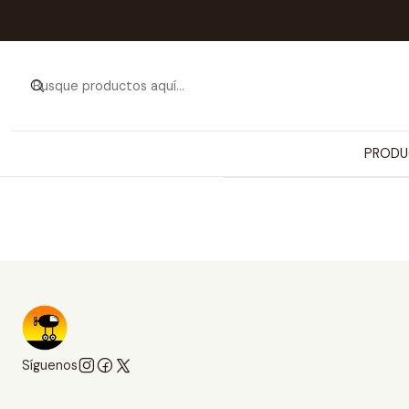
PRODU
Síguenos