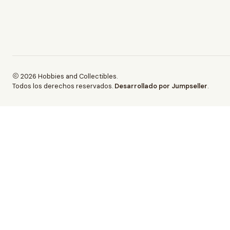
2026 Hobbies and Collectibles.
Todos los derechos reservados.
Desarrollado por Jumpseller
.