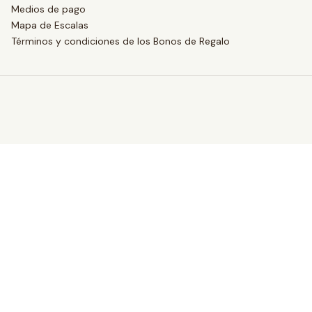
Medios de pago
Mapa de Escalas
Términos y condiciones de los Bonos de Regalo