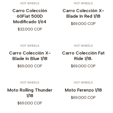
HOT WHEELS
HOT WHEELS
Carro Colección
Carro Colección X-
60Fiat 500D
Blade In Red 1/18
Modificado 1/64
$69.000 COP
$32.000 COP
HOT WHEELS
HOT WHEELS
Carro Colección X-
Carro Colección Fat
Blade In Blue 1/18
Ride 1/18.
$69.000 COP
$69.000 COP
HOT WHEELS
HOT WHEELS
Moto Rolling Thunder
Moto Ferenzo 1/18
1/18
$69.000 COP
$69.000 COP