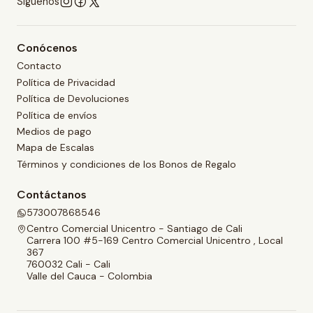
Síguenos
Conócenos
Contacto
Política de Privacidad
Política de Devoluciones
Política de envíos
Medios de pago
Mapa de Escalas
Términos y condiciones de los Bonos de Regalo
Contáctanos
573007868546
Centro Comercial Unicentro - Santiago de Cali
Carrera 100 #5-169 Centro Comercial Unicentro , Local
367
760032 Cali - Cali
Valle del Cauca - Colombia